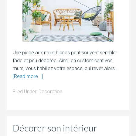
Une pièce aux murs blancs peut souvent sembler
fade et peu décorée. Ainsi, en customisant vos
murs, vous habillez votre espace, qui revêt alors …
[Read more...]
Filed Under:
Decoration
Décorer son intérieur