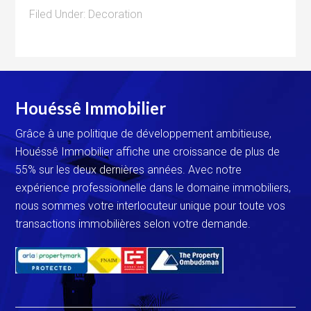
Filed Under:
Decoration
Houéssê Immobilier
Grâce à une politique de développement ambitieuse,
Houéssê Immobilier affiche une croissance de plus de
55% sur les deux dernières années. Avec notre
expérience professionnelle dans le domaine immobiliers,
nous sommes votre interlocuteur unique pour toute vos
transactions immobilières selon votre demande.